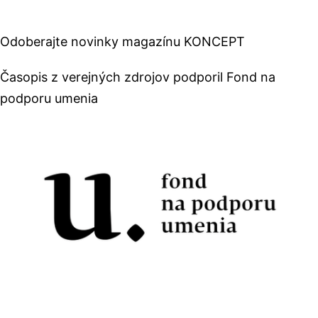
Odoberajte novinky magazínu KONCEPT
Časopis z verejných zdrojov podporil Fond na
podporu umenia