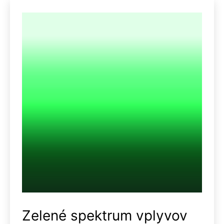
Zelené spektrum vplyvov