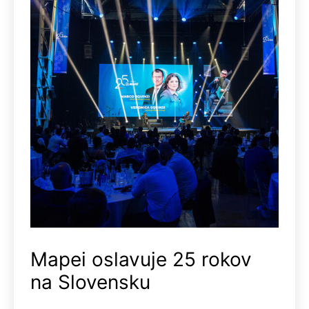
Mapei oslavuje 25 rokov
na Slovensku