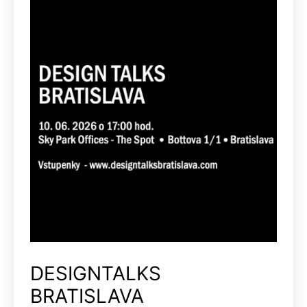
DESIGNTALKS
BRATISLAVA