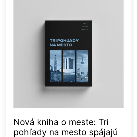
Nová kniha o meste: Tri
pohľady na mesto spájajú