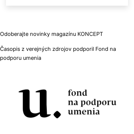
Odoberajte novinky magazínu KONCEPT
Časopis z verejných zdrojov podporil Fond na
podporu umenia