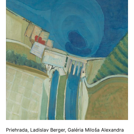
Priehrada, Ladislav Berger, Galéria Miloša Alexandra