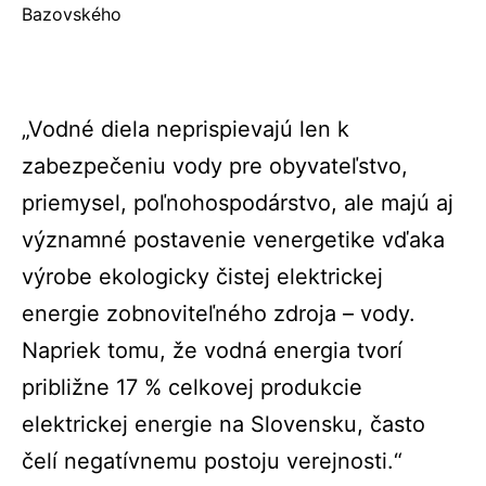
Bazovského
„Vodné diela neprispievajú len k
zabezpečeniu vody pre obyvateľstvo,
priemysel, poľnohospodárstvo, ale majú aj
významné postavenie venergetike vďaka
výrobe ekologicky čistej elektrickej
energie zobnoviteľného zdroja – vody.
Napriek tomu, že vodná energia tvorí
približne 17 % celkovej produkcie
elektrickej energie na Slovensku, často
čelí negatívnemu postoju verejnosti.“