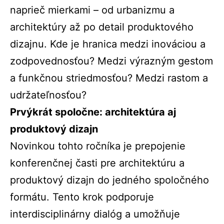
naprieč mierkami – od urbanizmu a
architektúry až po detail produktového
dizajnu. Kde je hranica medzi inováciou a
zodpovednosťou? Medzi výrazným gestom
a funkčnou striedmosťou? Medzi rastom a
udržateľnosťou?
Prvýkrát spoločne: architektúra aj
produktový dizajn
Novinkou tohto ročníka je prepojenie
konferenčnej časti pre architektúru a
produktový dizajn do jedného spoločného
formátu. Tento krok podporuje
interdisciplinárny dialóg a umožňuje