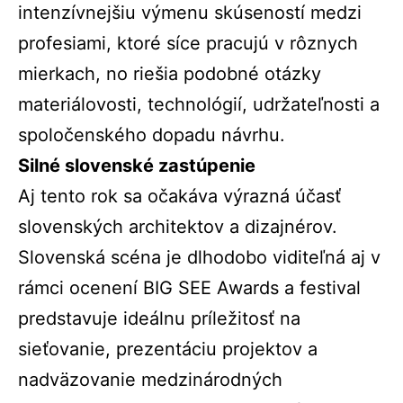
intenzívnejšiu výmenu skúseností medzi
profesiami, ktoré síce pracujú v rôznych
mierkach, no riešia podobné otázky
materiálovosti, technológií, udržateľnosti a
spoločenského dopadu návrhu.
Silné slovenské zastúpenie
Aj tento rok sa očakáva výrazná účasť
slovenských architektov a dizajnérov.
Slovenská scéna je dlhodobo viditeľná aj v
rámci ocenení BIG SEE Awards a festival
predstavuje ideálnu príležitosť na
sieťovanie, prezentáciu projektov a
nadväzovanie medzinárodných