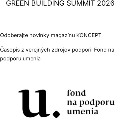
GREEN BUILDING SUMMIT 2026
Odoberajte novinky magazínu KONCEPT
Časopis z verejných zdrojov podporil Fond na
podporu umenia