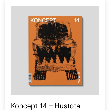
Koncept 14 – Hustota