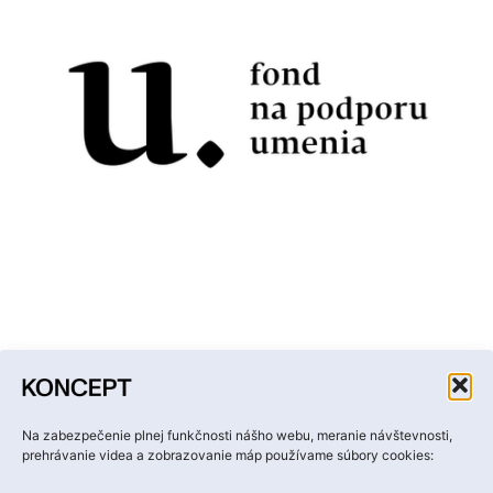
Facebook
Instagram
YouTube
LinkedIn
Email
Na zabezpečenie plnej funkčnosti nášho webu, meranie návštevnosti,
prehrávanie videa a zobrazovanie máp používame súbory cookies: