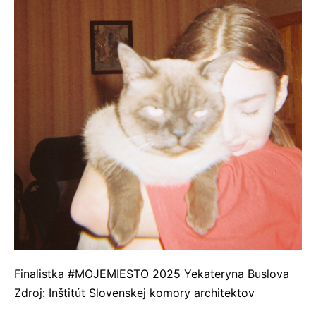
Finalistka #MOJEMIESTO 2025 Yekateryna Buslova
Zdroj: Inštitút Slovenskej komory architektov