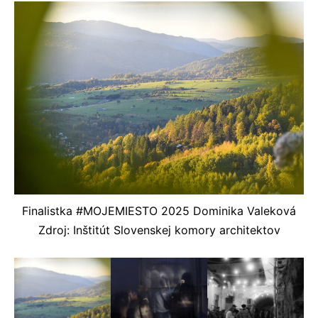
Finalistka #MOJEMIESTO 2025 Dominika Valeková
Zdroj: Inštitút Slovenskej komory architektov