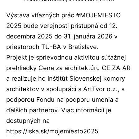
Výstava víťazných prác #MOJEMIESTO
2025 bude verejnosti prístupná od 12.
decembra 2025 do 31. januára 2026 v
priestoroch TU-BA v Bratislave.
Projekt je sprievodnou aktivitou súťažnej
prehliadky Cena za architektúru CE ZA AR
a realizuje ho Inštitút Slovenskej komory
architektov v spolupráci s ArtTvor o.z., s
podporou Fondu na podporu umenia a
ďalších partnerov. Viac informácií je
dostupných na
https://iska.sk/mojemiesto2025
.