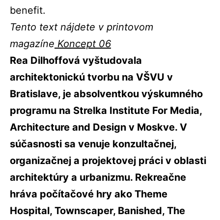
benefit.
Tento text nájdete v printovom
magazíne
Koncept 06
Rea Dilhoffová vyštudovala
architektonickú tvorbu na VŠVU v
Bratislave, je absolventkou výskumného
programu na Strelka Institute For Media,
Architecture and Design v Moskve. V
súčasnosti sa venuje konzultačnej,
organizačnej a projektovej práci v oblasti
architektúry a urbanizmu. Rekreačne
hráva počítačové hry ako Theme
Hospital, Townscaper, Banished, The