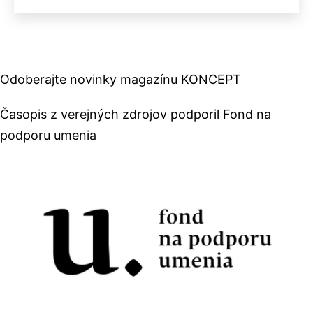
Odoberajte novinky magazínu KONCEPT
Časopis z verejných zdrojov podporil Fond na
podporu umenia