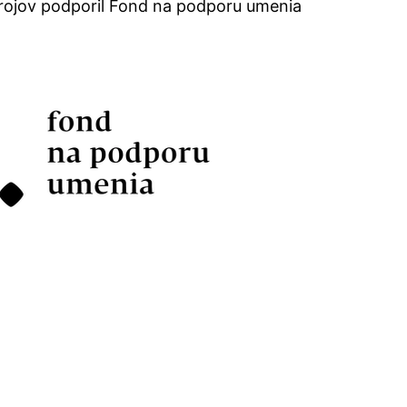
rojov podporil Fond na podporu umenia