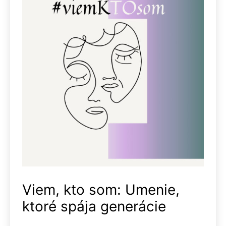
Viem, kto som: Umenie,
ktoré spája generácie