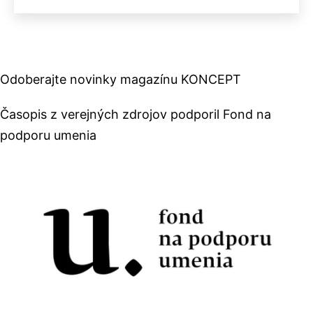
Odoberajte novinky magazínu KONCEPT
Časopis z verejných zdrojov podporil Fond na
podporu umenia