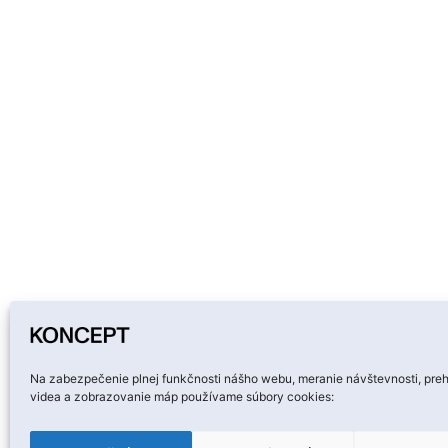
Na zabezpečenie plnej funkčnosti nášho webu, meranie návštevnosti, pre
videa a zobrazovanie máp používame súbory cookies: