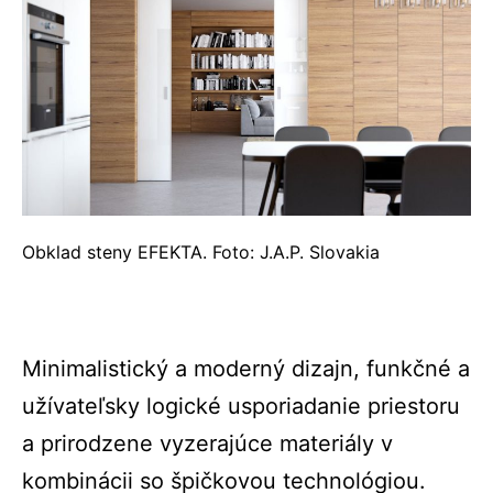
Obklad steny EFEKTA. Foto: J.A.P. Slovakia
Minimalistický a moderný dizajn, funkčné a
užívateľsky logické usporiadanie priestoru
a prirodzene vyzerajúce materiály v
kombinácii so špičkovou technológiou.