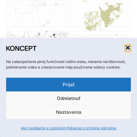
Na zabezpečenie plnej funkčnosti nášho webu, meranie návštevnosti,
prehrávanie videa a zobrazovanie máp používame súbory cookies:
Prijať
Odmietnuť
Nastavenia
Ako narábame s cookies
Vyhlásenie o ochrane súkromia