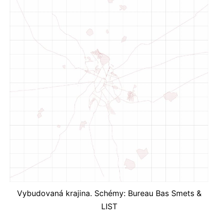
Vybudovaná krajina. Schémy: Bureau Bas Smets &
LIST