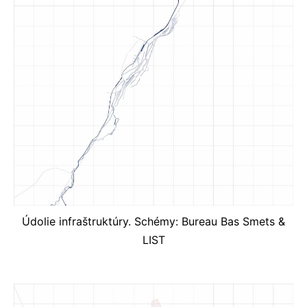
Údolie infraštruktúry. Schémy: Bureau Bas Smets &
LIST