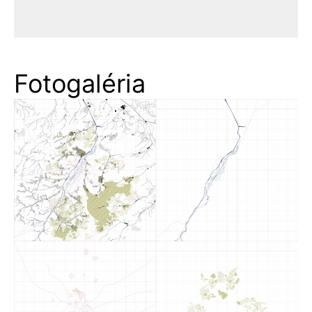
Fotogaléria