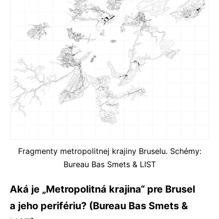
Fragmenty metropolitnej krajiny Bruselu. Schémy:
Bureau Bas Smets & LIST
Aká je „Metropolitná krajina“ pre Brusel
a jeho perifériu? (Bureau Bas Smets &