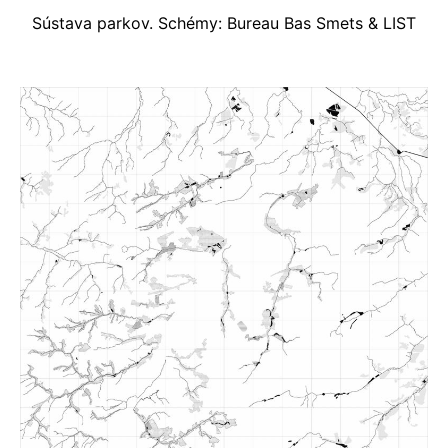
Sústava parkov. Schémy: Bureau Bas Smets & LIST