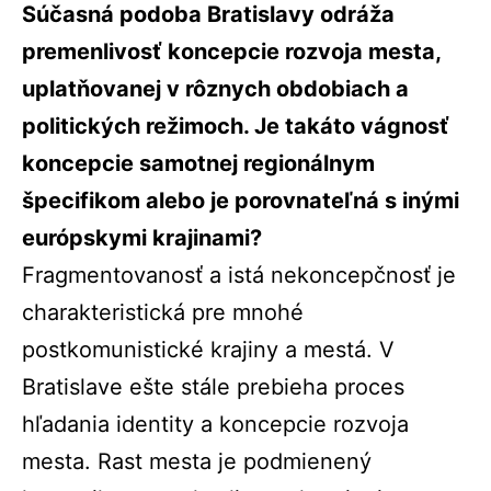
Súčasná podoba Bratislavy odráža
premenlivosť koncepcie rozvoja mesta,
uplatňovanej v rôznych obdobiach a
politických režimoch. Je takáto vágnosť
koncepcie samotnej regionálnym
špecifikom alebo je porovnateľná s inými
európskymi krajinami?
Fragmentovanosť a istá nekoncepčnosť je
charakteristická pre mnohé
postkomunistické krajiny a mestá. V
Bratislave ešte stále prebieha proces
hľadania identity a koncepcie rozvoja
mesta. Rast mesta je podmienený