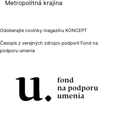
Metropolitná krajina
Odoberajte novinky magazínu KONCEPT
Časopis z verejných zdrojov podporil Fond na
podporu umenia