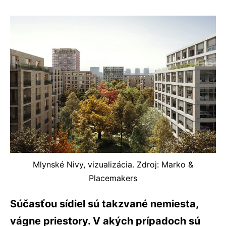
Mlynské Nivy, vizualizácia. Zdroj: Marko &
Placemakers
Súčasťou sídiel sú takzvané nemiesta,
vágne priestory. V akých prípadoch sú