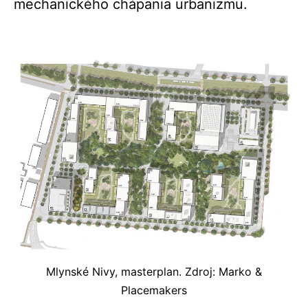
mechanického chápania urbanizmu.
Mlynské Nivy, masterplan. Zdroj: Marko &
Placemakers