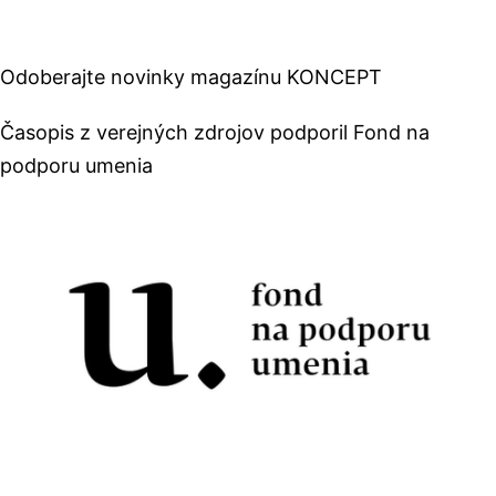
Odoberajte novinky magazínu KONCEPT
Časopis z verejných zdrojov podporil Fond na
podporu umenia