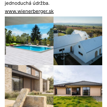
jednoduchá údržba.
www.wienerberger.sk