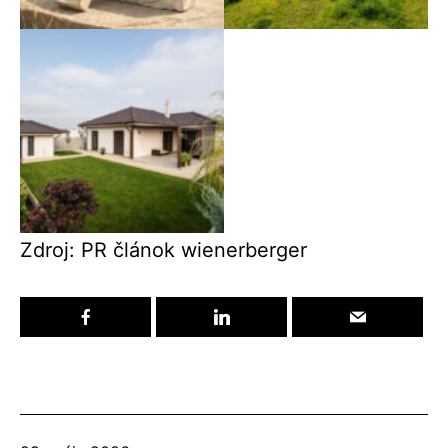
Zdroj: PR článok wienerberger