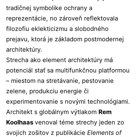
tradičnej symbolike ochrany a
reprezentácie, no zároveň reflektovala
filozofiu eklekticizmu a slobodného
prejavu, ktorá je základom postmodernej
architektúry.
Strecha ako element architektúry má
potenciál stať sa multifunkčnou platformou
– miestom na stretávanie, pestovanie
zelene, produkciu energie či
experimentovanie s novými technológiami.
Architekt s globálnym výtlakom
Rem
Koolhaas
venoval téme strechy jeden zo
svojich zošitov z publikácie
Elements of