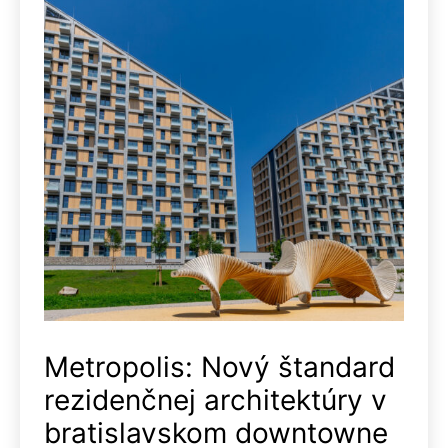
Metropolis: Nový štandard
rezidenčnej architektúry v
bratislavskom downtowne