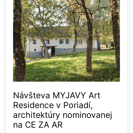
Návšteva MYJAVY Art
Residence v Poriadí,
architektúry nominovanej
na CE ZA AR