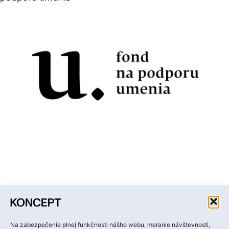
Facebook
Instagram
YouTube
LinkedIn
Email
Na zabezpečenie plnej funkčnosti nášho webu, meranie návštevnosti,