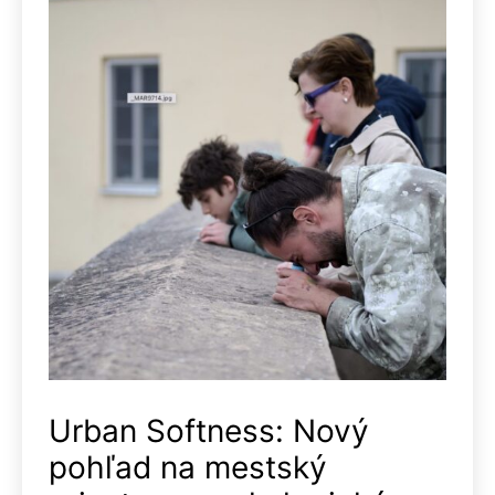
Urban Softness: Nový
pohľad na mestský