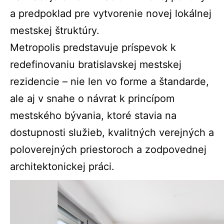
a predpoklad pre vytvorenie novej lokálnej
mestskej štruktúry.
Metropolis predstavuje príspevok k
redefinovaniu bratislavskej mestskej
rezidencie – nie len vo forme a štandarde,
ale aj v snahe o návrat k princípom
mestského bývania, ktoré stavia na
dostupnosti služieb, kvalitných verejných a
poloverejných priestoroch a zodpovednej
architektonickej práci.