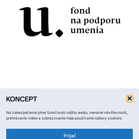
Facebook
Instagram
YouTube
LinkedIn
Email
Na zabezpečenie plnej funkčnosti nášho webu, meranie návštevnosti,
prehrávanie videa a zobrazovanie máp používame súbory cookies:
Prijať