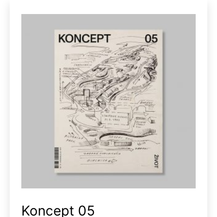
Koncept 05