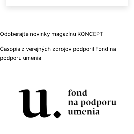
Odoberajte novinky magazínu KONCEPT
Časopis z verejných zdrojov podporil Fond na
podporu umenia