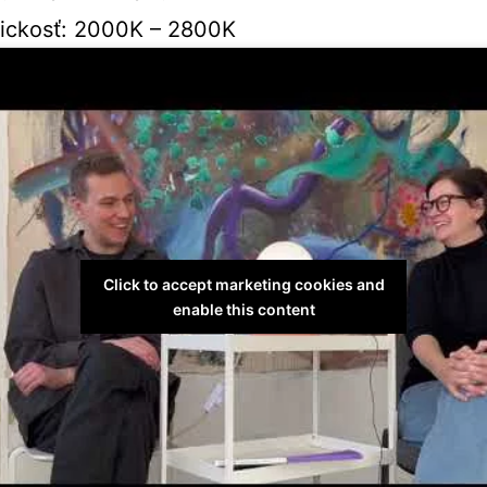
ickosť: 2000K – 2800K
Click to accept marketing cookies and
enable this content