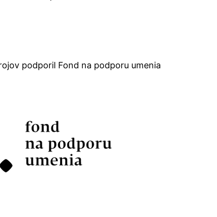
rojov podporil Fond na podporu umenia