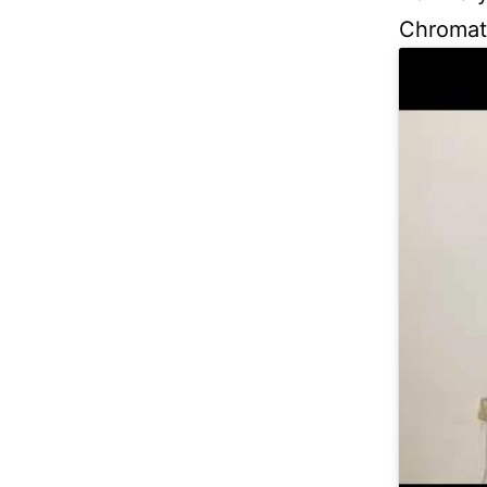
Chromat