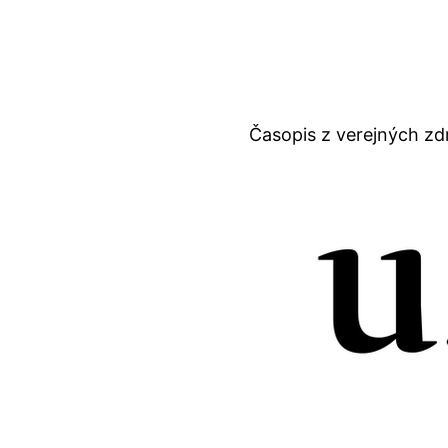
Časopis z verejných zd