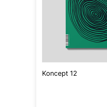
Koncept 12