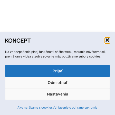
Na zabezpečenie plnej funkčnosti nášho webu, meranie návštevnosti,
prehrávanie videa a zobrazovanie máp používame súbory cookies:
Prijať
Odmietnuť
Nastavenia
Ako narábame s cookies
Vyhlásenie o ochrane súkromia