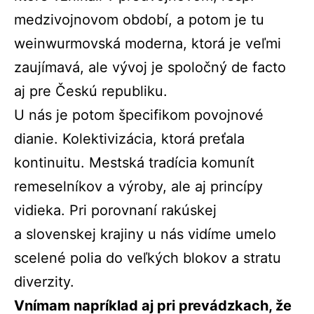
medzivojnovom období, a potom je tu
weinwurmovská moderna, ktorá je veľmi
zaujímavá, ale vývoj je spoločný de facto
aj pre Českú republiku.
U nás je potom špecifikom povojnové
dianie. Kolektivizácia, ktorá preťala
kontinuitu. Mestská tradícia komunít
remeselníkov a výroby, ale aj princípy
vidieka. Pri porovnaní rakúskej
a slovenskej krajiny u nás vidíme umelo
scelené polia do veľkých blokov a stratu
diverzity.
Vnímam napríklad aj pri prevádzkach, že