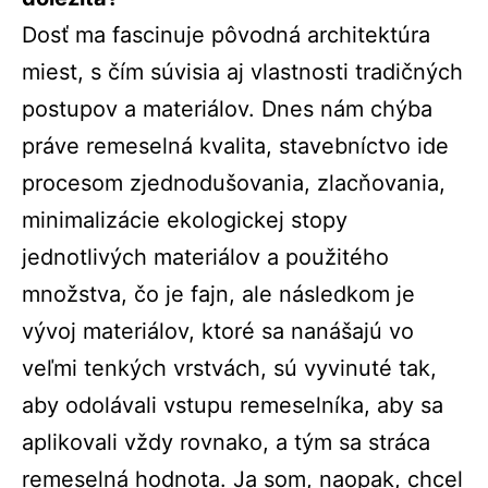
Dosť ma fascinuje pôvodná architektúra
miest, s čím súvisia aj vlastnosti tradičných
postupov a materiálov. Dnes nám chýba
práve remeselná kvalita, stavebníctvo ide
procesom zjednodušovania, zlacňovania,
minimalizácie ekologickej stopy
jednotlivých materiálov a použitého
množstva, čo je fajn, ale následkom je
vývoj materiálov, ktoré sa nanášajú vo
veľmi tenkých vrstvách, sú vyvinuté tak,
aby odolávali vstupu remeselníka, aby sa
aplikovali vždy rovnako, a tým sa stráca
remeselná hodnota. Ja som, naopak, chcel