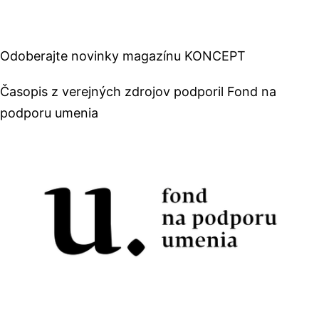
Odoberajte novinky magazínu KONCEPT
Časopis z verejných zdrojov podporil Fond na
podporu umenia