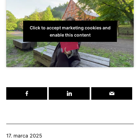
Click to accept marketing cookies and
enable this content
Publikované
17. marca 2025