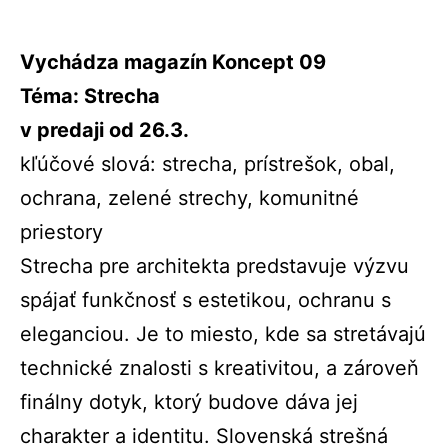
Vychádza magazín Koncept 09
Téma: Strecha
v predaji od 26.3.
kľúčové slová: strecha, prístrešok, obal,
ochrana, zelené strechy, komunitné
priestory
Strecha pre architekta predstavuje výzvu
spájať funkčnosť s estetikou, ochranu s
eleganciou. Je to miesto, kde sa stretávajú
technické znalosti s kreativitou, a zároveň
finálny dotyk, ktorý budove dáva jej
charakter a identitu. Slovenská strešná