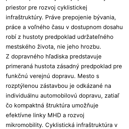
priestor pre rozvoj cyklistickej
infraštruktúry. Práve prepojenie bývania,
práce a voľného času v dostupnom dosahu
robí z hustoty predpoklad udržateľného
mestského života, nie jeho hrozbu.
Z dopravného hľadiska predstavuje
primeraná hustota zásadný predpoklad pre
funkčnú verejnú dopravu. Mesto s
rozptýlenou zástavbou je odkázané na
individuálnu automobilovú dopravu, zatiaľ
čo kompaktná štruktúra umožňuje
efektívne linky MHD a rozvoj
mikromobility. Cyklistická infraštruktúra v