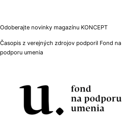
Odoberajte novinky magazínu KONCEPT
Časopis z verejných zdrojov podporil Fond na
podporu umenia