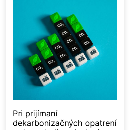
Pri prijímaní
dekarbonizačných opatrení