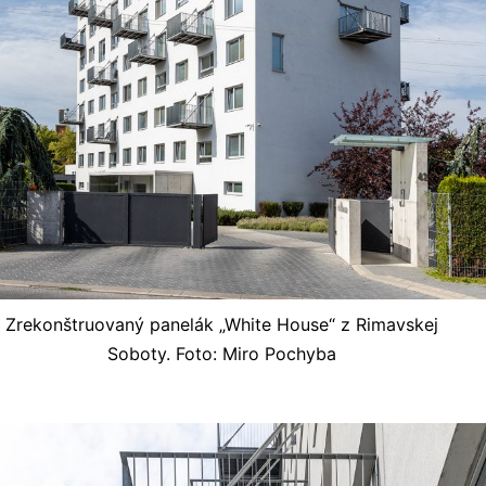
Zrekonštruovaný panelák „White House“ z Rimavskej
Soboty. Foto: Miro Pochyba