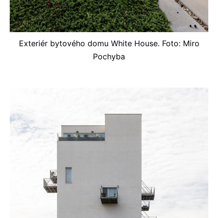
Exteriér bytového domu White House. Foto: Miro
Pochyba