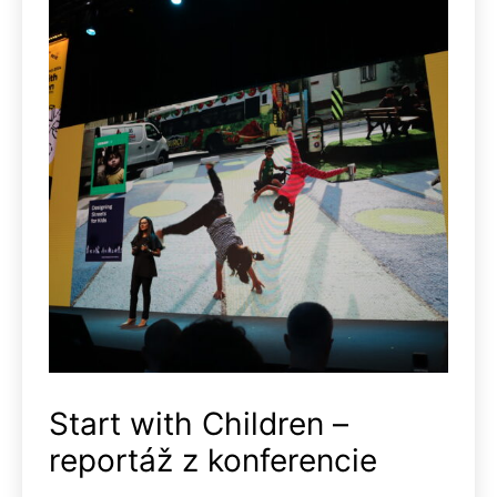
Start with Children –
reportáž z konferencie