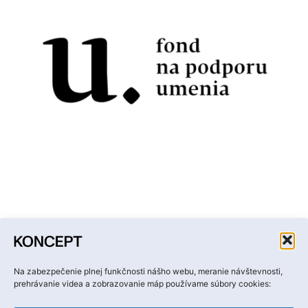
Facebook
Instagram
YouTube
LinkedIn
Email
Na zabezpečenie plnej funkčnosti nášho webu, meranie návštevnosti,
prehrávanie videa a zobrazovanie máp používame súbory cookies: