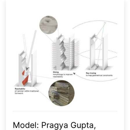
Model: Pragya Gupta,