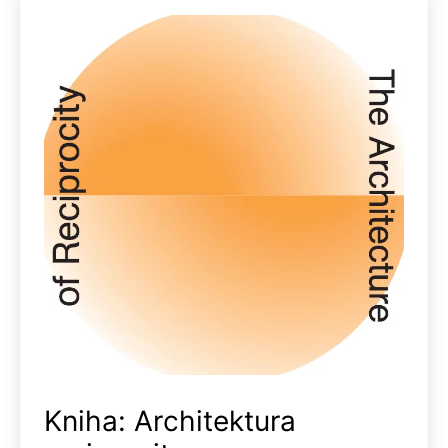
Kniha: Architektura