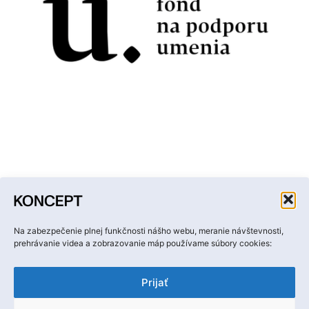
Facebook
Instagram
YouTube
LinkedIn
Email
Na zabezpečenie plnej funkčnosti nášho webu, meranie návštevnosti,
prehrávanie videa a zobrazovanie máp používame súbory cookies:
Prijať