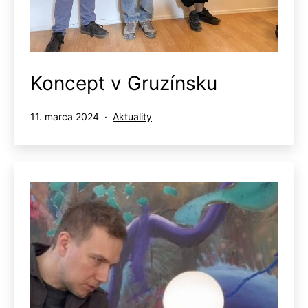
Koncept v Gruzínsku
Publikované
Kategorizované
11. marca 2024
Aktuality
ako