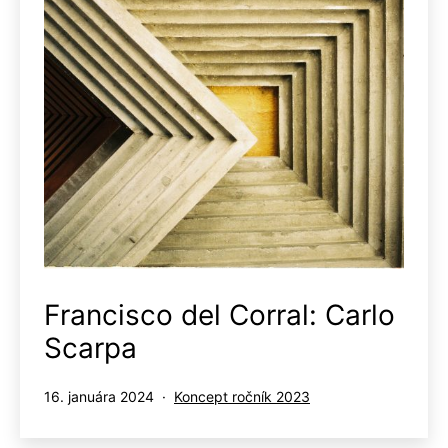
Francisco del Corral: Carlo
Scarpa
Publikované
Kategorizované
16. januára 2024
Koncept ročník 2023
ako