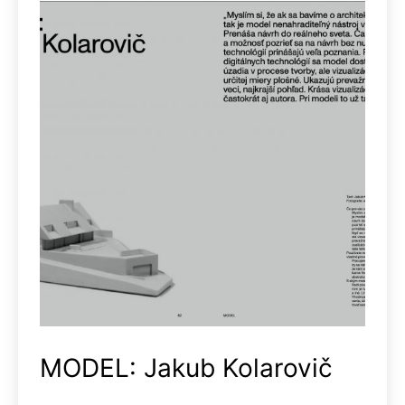
MODEL: Jakub Kolarovič