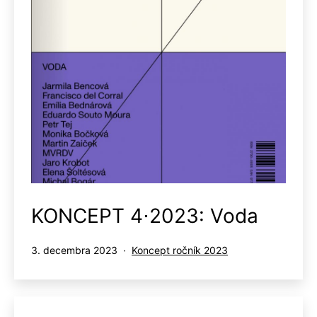
KONCEPT 4⋅2023: Voda
Publikované
Kategorizované
3. decembra 2023
Koncept ročník 2023
ako