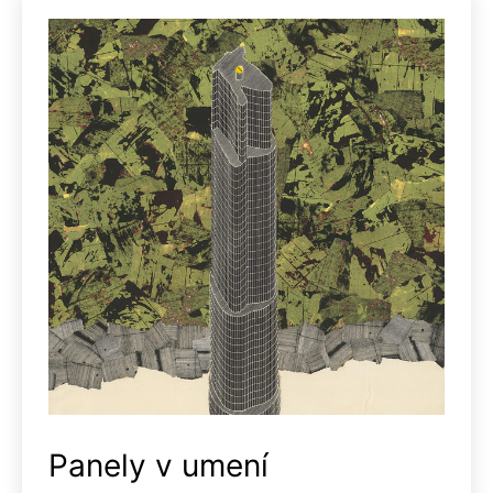
Panely v umení