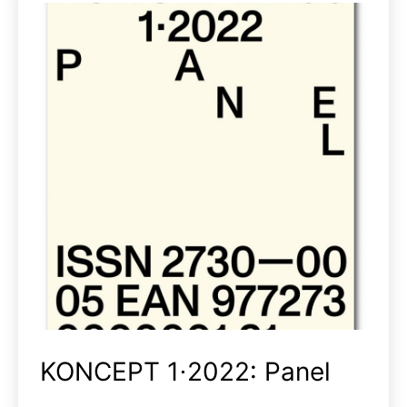
KONCEPT 1⋅2022: Panel